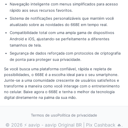
Navegação inteligente com menus simplificados para acesso
rápido aos seus recursos favoritos.
Sistema de notificações personalizáveis que mantém você
atualizado sobre as novidades do 668E em tempo real.
Compatibilidade total com uma ampla gama de dispositivos
Android e iOS, ajustando-se perfeitamente a diferentes
tamanhos de tela.
Segurança de dados reforçada com protocolos de criptografia
de ponta para proteger sua privacidade.
Se você busca uma plataforma confiável, rápida e repleta de
possibilidades, o 668E é a escolha ideal para o seu smartphone.
Junte-se a uma comunidade crescente de usuários satisfeitos e
transforme a maneira como você interage com o entretenimento
no celular. Baixe agora o 668E e tenha o melhor da tecnologia
digital diretamente na palma da sua mão.
Termos de uso
Política de privacidade
© 2026 ⚡ aavip - aavip Original BR | Pix Cashback 🔥.